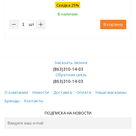
Скидка 25%
В наличии
шт
В корзину
Заказать звонок
(863)310-14-03
Обратная связь
(863)310-14-03
О компании
Новости
Доставка
Оплата
Наши магазины
Бренды
Контакты
ПОДПИСКА НА НОВОСТИ