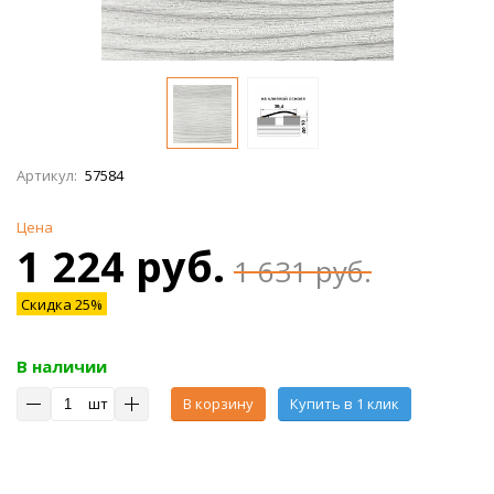
Артикул:
57584
Цена
1 224 руб.
1 631 руб.
Скидка 25%
В наличии
шт
В корзину
Купить в 1 клик