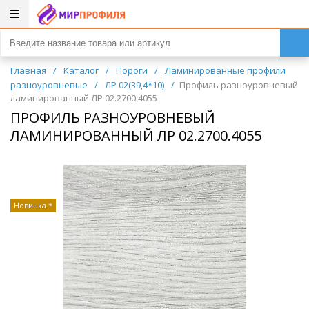
Главная
/
Каталог
/
Пороги
/
Ламинированные профили
разноуровневые
/
ЛР 02(39,4*10)
/
Профиль разноуровневый
ламинированный ЛР 02.2700.4055
ПРОФИЛЬ РАЗНОУРОВНЕВЫЙ
ЛАМИНИРОВАННЫЙ ЛР 02.2700.4055
Новинка *