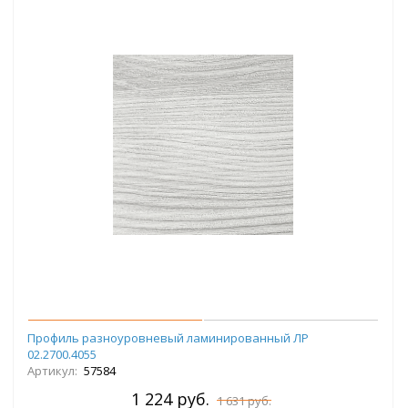
Профиль разноуровневый ламинированный ЛР
02.2700.4055
Артикул:
57584
1 224 руб.
1 631 руб.