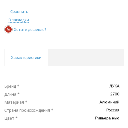
Сравнить
В закладки
%
Хотите дешевле?
Характеристики
Бренд *
ЛУКА
Длина *
2700
Материал *
Алюминий
Страна происхождения *
Россия
Цвет *
Ривьера нью