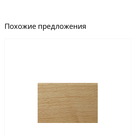
Похожие предложения