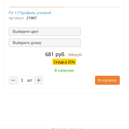
ПУ 17 Профиль угловой
Артикул:
21907
Выберите цвет
Выберите длину
681 руб.
908 руб.
Скидка 25%
В наличии
шт
В корзину