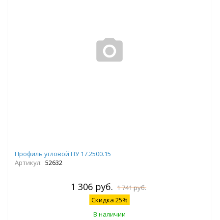
Профиль угловой ПУ 17.2500.15
Артикул:
52632
1 306 руб.
1 741 руб.
Скидка 25%
В наличии