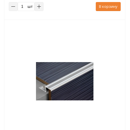
шт
В корзину