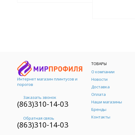
ТОВАРЫ
О компании
Интернет магазин плинтусов и
Новости
порогов
Доставка
Оплата
Заказать звонок
(863)310-14-03
Наши магазины
Бренды
Контакты
Обратная связь
(863)310-14-03