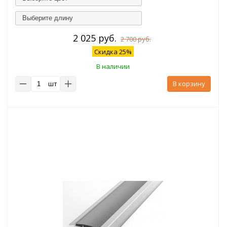
Выберите длину
2 025 руб.
2 700 руб.
Скидка 25%
В наличии
шт
В корзину