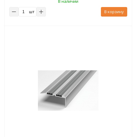
В наличии
шт
В корзину