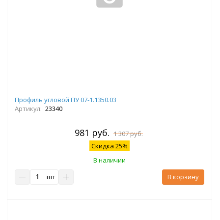
Профиль угловой ПУ 07-1.1350.03
Артикул:
23340
981 руб.
1 307 руб.
Скидка 25%
В наличии
шт
В корзину