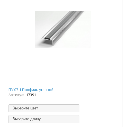
ПУ 07-1 Профиль угловой
Артикул:
17391
Выберите цвет
Выберите длину