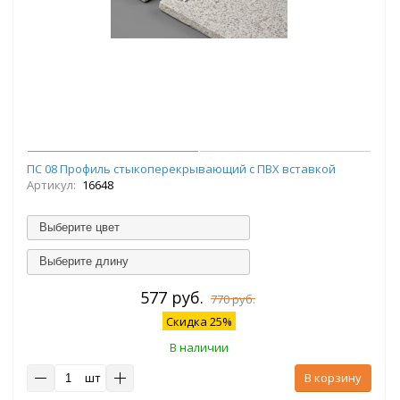
ПС 08 Профиль стыкоперекрывающий с ПВХ вставкой
Артикул:
16648
Выберите цвет
Выберите длину
577 руб.
770 руб.
Скидка 25%
В наличии
шт
В корзину