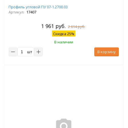
Профиль угловой ПУ 07-1.2700.03
Артикул:
17407
1 961 руб.
2 614 руб.
Скидка 25%
В наличии
шт
В корзину