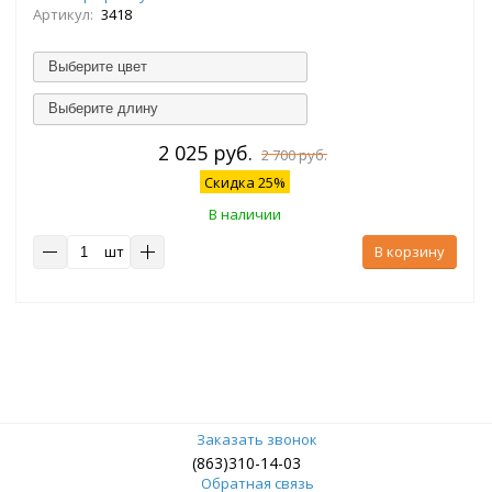
Артикул:
3418
Выберите цвет
Выберите длину
2 025 руб.
2 700 руб.
Скидка 25%
В наличии
шт
В корзину
Заказать звонок
(863)310-14-03
Обратная связь