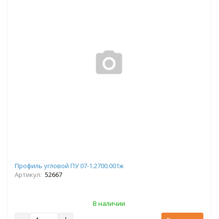
Профиль угловой ПУ 07-1.2700.001ж
Артикул:
52667
В наличии