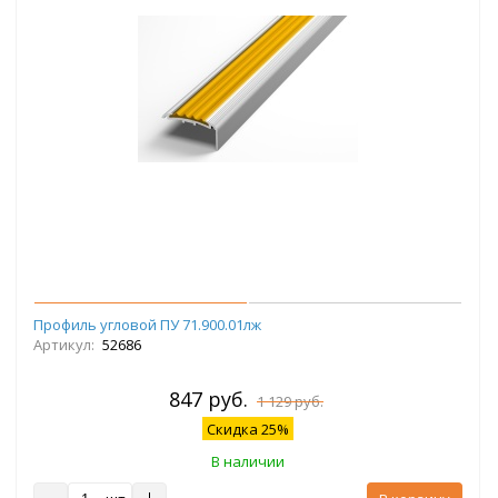
Профиль угловой ПУ 71.900.01лж
Артикул:
52686
847 руб.
1 129 руб.
Скидка 25%
В наличии