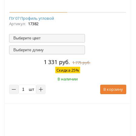
ПУ 07 Профиль угловой
Артикул:
17382
Выберите цвет
Выберите длину
1 331 руб.
1 775 руб.
Скидка 25%
В наличии
шт
В корзину