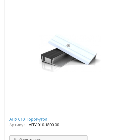
АПУ 010 Порог-угол
Артикул:
АПУ 010.1800.00
Выберите цвет