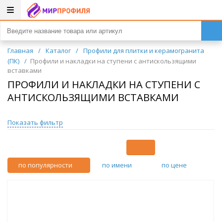
Главная
/
Каталог
/
Профили для плитки и керамогранита
(ПК)
/
Профили и накладки на ступени с антискользящими
вставками
ПРОФИЛИ И НАКЛАДКИ НА СТУПЕНИ С
АНТИСКОЛЬЗЯЩИМИ ВСТАВКАМИ
Показать фильтр
по популярности
по имени
по цене