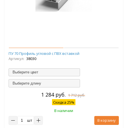
ПУ 70 Профиль угловой с ПВХ вставкой
Артикул:
38030
Выберите цвет
Выберите длину
1 284 руб.
1 712 руб.
Скидка 25%
В наличии
шт
В корзину