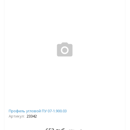
Профиль угловой ПУ 07-1.900.03
Артикул:
23342