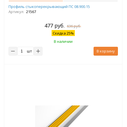
Профиль стыкоперекрывающий ПС 08.900.15
Артикул:
21567
477 руб.
636 руб.
Скидка 25%
В наличии
шт
В корзину