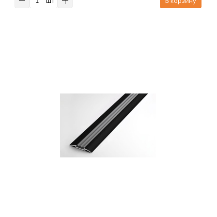
шт
В корзину