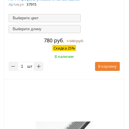
Артикул:
37915
Выберите цвет
Выберите длину
780 руб.
1 040 руб.
Скидка 25%
В наличии
шт
В корзину