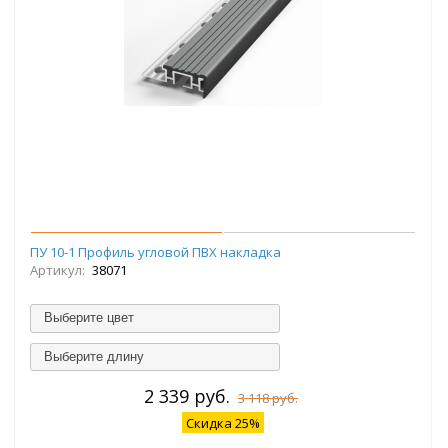
ПУ 10-1 Профиль угловой ПВХ накладка
Артикул:
38071
Выберите цвет
Выберите длину
2 339 руб.
3 118 руб.
Скидка 25%