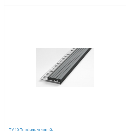
ПУ 10 Профиль угловой.