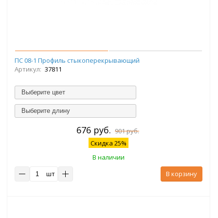
ПС 08-1 Профиль стыкоперекрывающий
Артикул:
37811
Выберите цвет
Выберите длину
676 руб.
901 руб.
Скидка 25%
В наличии
шт
В корзину