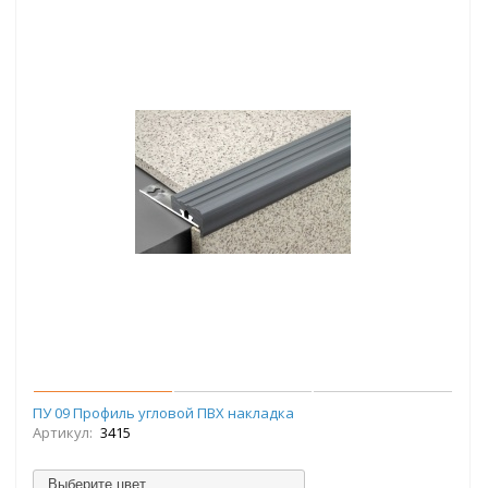
ПУ 09 Профиль угловой ПВХ накладка
Артикул:
3415
Выберите цвет