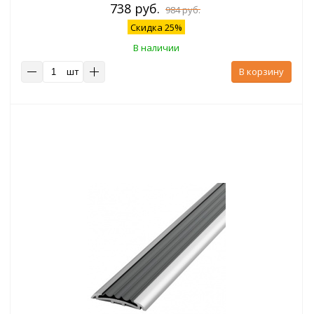
738 руб.
984 руб.
Скидка 25%
В наличии
шт
В корзину