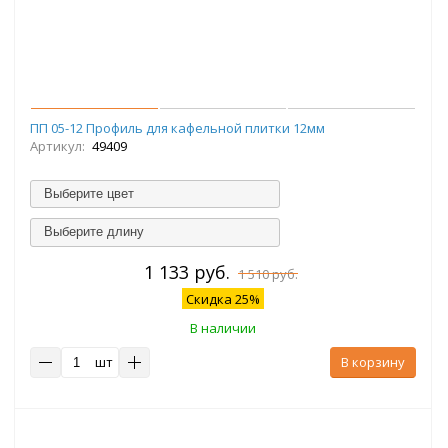
ПП 05-12 Профиль для кафельной плитки 12мм
Артикул:
49409
Выберите цвет
Выберите длину
1 133 руб.
1 510 руб.
Скидка 25%
В наличии
шт
В корзину