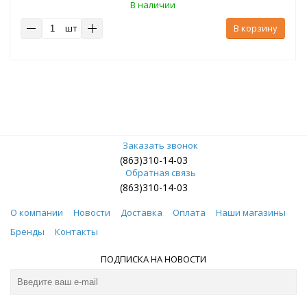
В наличии
шт
В корзину
Заказать звонок
(863)310-14-03
Обратная связь
(863)310-14-03
О компании
Новости
Доставка
Оплата
Наши магазины
Бренды
Контакты
ПОДПИСКА НА НОВОСТИ