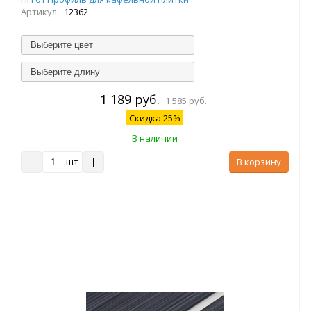
Артикул:
12362
Выберите цвет
Выберите длину
1 189 руб.
1 585 руб.
Скидка 25%
В наличии
шт
В корзину