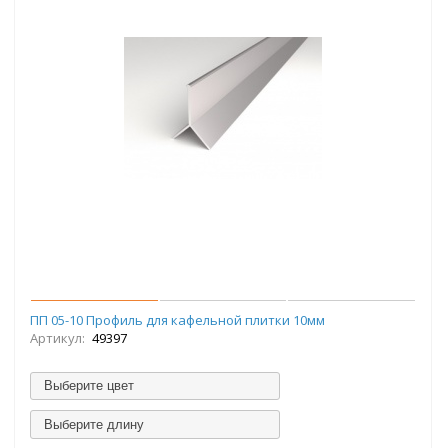
ПП 05-10 Профиль для кафельной плитки 10мм
Артикул:
49397
Выберите цвет
Выберите длину