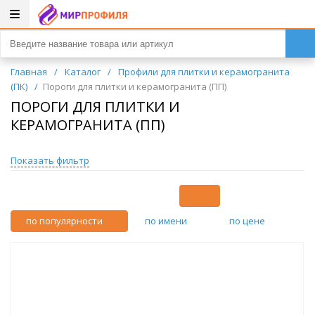
Главная
/
Каталог
/
Профили для плитки и керамогранита
(ПК)
/
Пороги для плитки и керамогранита (ПП)
ПОРОГИ ДЛЯ ПЛИТКИ И
КЕРАМОГРАНИТА (ПП)
Показать фильтр
по популярности
по имени
по цене