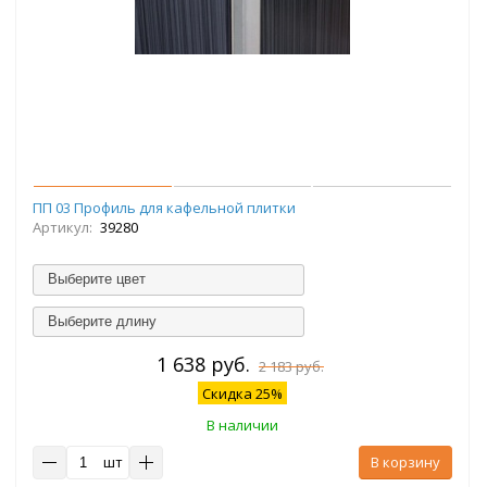
ПП 03 Профиль для кафельной плитки
Артикул:
39280
Выберите цвет
Выберите длину
1 638 руб.
2 183 руб.
Скидка 25%
В наличии
шт
В корзину