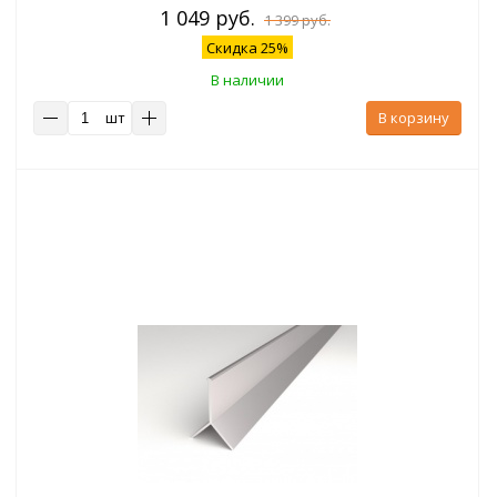
1 049 руб.
1 399 руб.
Скидка 25%
В наличии
шт
В корзину