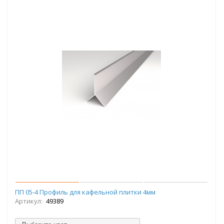
ПП 05-4 Профиль для кафельной плитки 4мм
Артикул:
49389