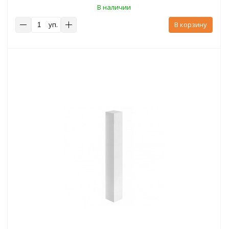
В наличии
уп.
В корзину