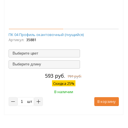
ПК 04 Профиль окантовочный (гнущийся)
Артикул:
35881
Выберите цвет
Выберите длину
593 руб.
791 руб.
Скидка 25%
В наличии
шт
В корзину