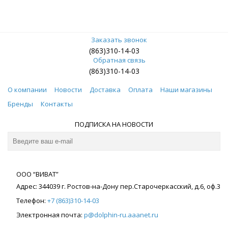
Заказать звонок
(863)310-14-03
Обратная связь
(863)310-14-03
О компании
Новости
Доставка
Оплата
Наши магазины
Бренды
Контакты
ПОДПИСКА НА НОВОСТИ
ООО “ВИВАТ”
Адрес:
344039
г. Ростов-на-Дону
пер.Старочеркасский, д.6, оф.3
Телефон:
+7 (863)310-14-03
Электронная почта:
p@dolphin-ru.aaanet.ru