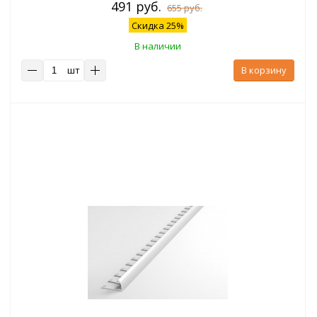
491 руб.
655 руб.
Скидка 25%
В наличии
шт
В корзину