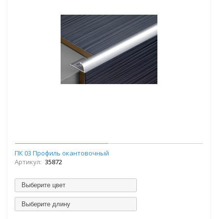
ПК 03 Профиль окантовочный
Артикул:
35872
Выберите цвет
Выберите длину