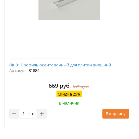
ПК 01 Профиль окантовочный для плитки внешний
Артикул:
81884
669 руб.
891 руб.
Скидка 25%
В наличии
шт
В корзину