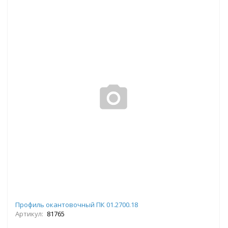
Профиль окантовочный ПК 01.2700.18
Артикул:
81765