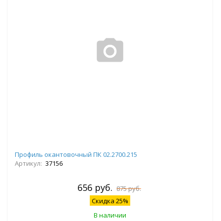
Профиль окантовочный ПК 02.2700.215
Артикул:
37156
656 руб.
875 руб.
Скидка 25%
В наличии