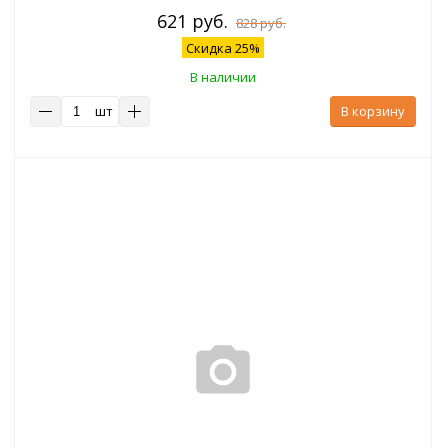
621 руб.
828 руб.
Скидка 25%
В наличии
шт
В корзину