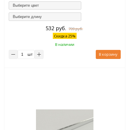
Выберите цвет
Выберите длину
532 руб.
709 руб.
Скидка 25%
В наличии
шт
В корзину