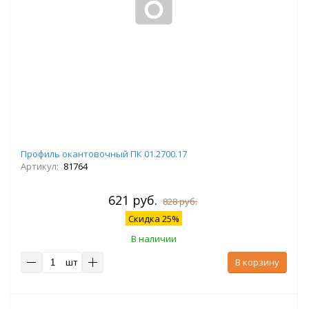
Профиль окантовочный ПК 01.2700.17
Артикул:
81764
621 руб.
828 руб.
Скидка 25%
В наличии
шт
В корзину