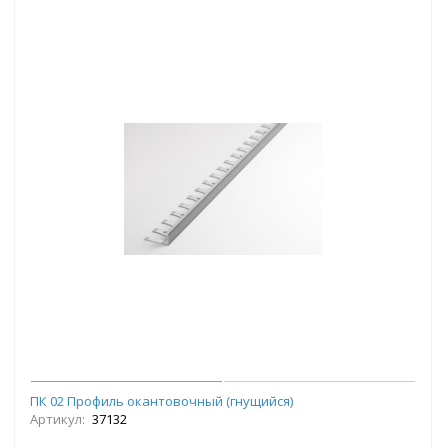
ПК 02 Профиль окантовочный (гнущийся)
Артикул:
37132