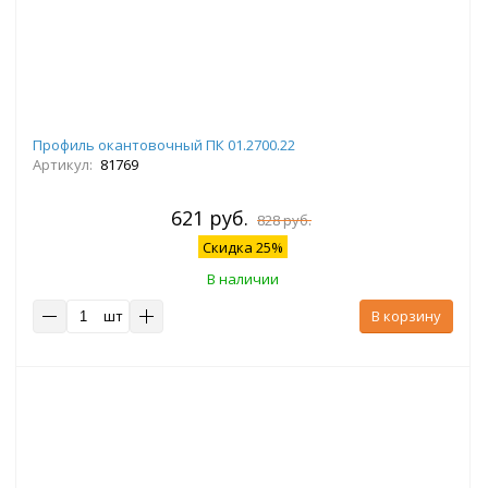
Профиль окантовочный ПК 01.2700.22
Артикул:
81769
621 руб.
828 руб.
Скидка 25%
В наличии
шт
В корзину