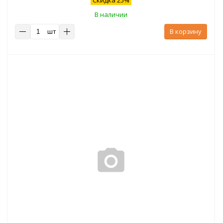
Скидка 25%
В наличии
шт
В корзину