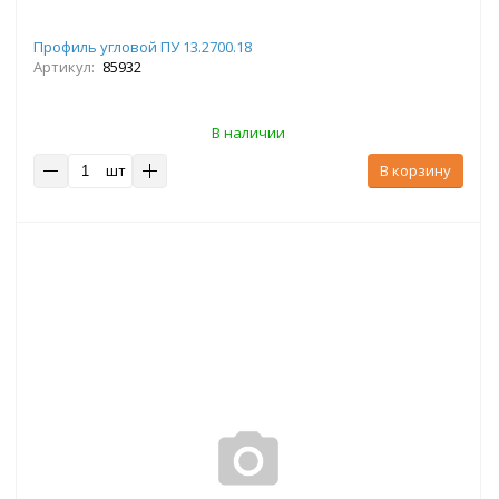
Профиль угловой ПУ 13.2700.18
Артикул:
85932
В наличии
шт
В корзину