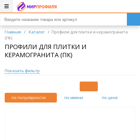
Главная
/
Каталог
/
Профили для плитки и керамогранита
(ПК)
ПРОФИЛИ ДЛЯ ПЛИТКИ И
КЕРАМОГРАНИТА (ПК)
Показать фильтр
по популярности
по имени
по цене