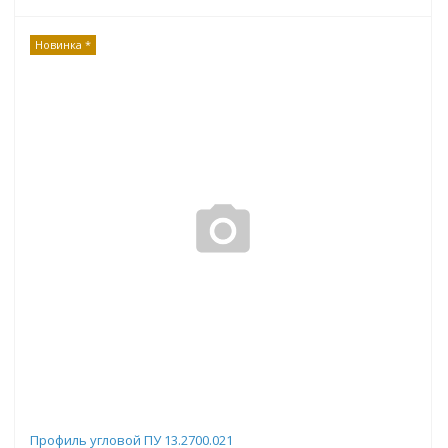
Новинка *
Профиль угловой ПУ 13.2700.021