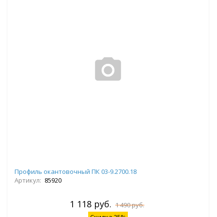
Профиль окантовочный ПК 03-9.2700.18
Артикул:
85920
1 118 руб.
1 490 руб.