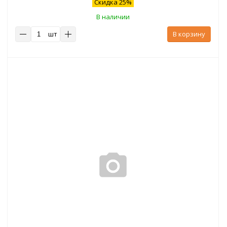
Скидка 25%
В наличии
шт
В корзину