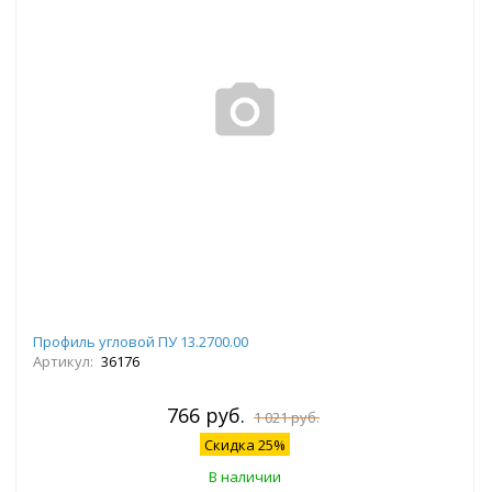
Профиль угловой ПУ 13.2700.00
Артикул:
36176
766 руб.
1 021 руб.
Скидка 25%
В наличии