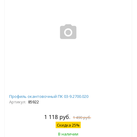
Профиль окантовочный ПК 03-9.2700.020
Артикул:
85922
1 118 руб.
1 490 руб.
Скидка 25%
В наличии