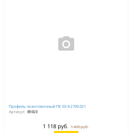
Профиль окантовочный ПК 03-9.2700.021
Артикул:
85923
1 118 руб.
1 490 руб.