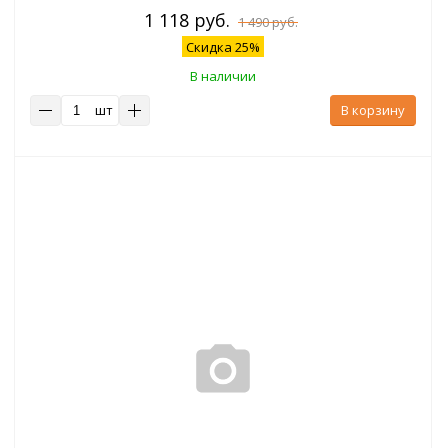
1 118 руб.
1 490 руб.
Скидка 25%
В наличии
шт
В корзину