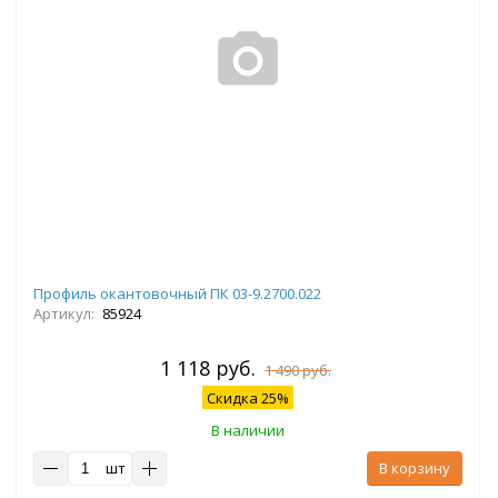
Профиль окантовочный ПК 03-9.2700.022
Артикул:
85924
1 118 руб.
1 490 руб.
Скидка 25%
В наличии
шт
В корзину