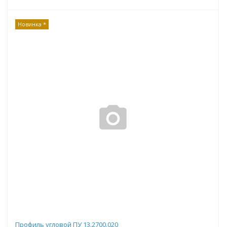
Новинка *
Профиль угловой ПУ 13.2700.020