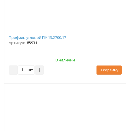
Профиль угловой ПУ 13.2700.17
Артикул:
85931
В наличии
шт
В корзину