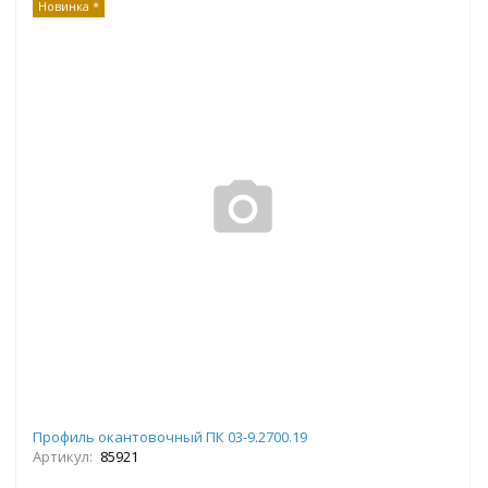
Новинка *
Профиль окантовочный ПК 03-9.2700.19
Артикул:
85921