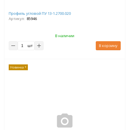
Профиль угловой ПУ 13-1.2700.020
Артикул:
85946
В наличии
шт
В корзину
Новинка *