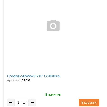
Профиль угловой ПУ 07-1.2700.001ж
Артикул:
52667
В наличии
шт
В корзину