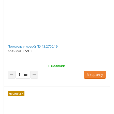
Профиль угловой ПУ 13.2700.19
Артикул:
85933
В наличии
шт
В корзину
Новинка *