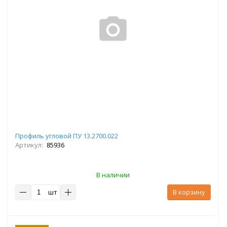
Профиль угловой ПУ 13.2700.022
Артикул:
85936
В наличии
шт
В корзину