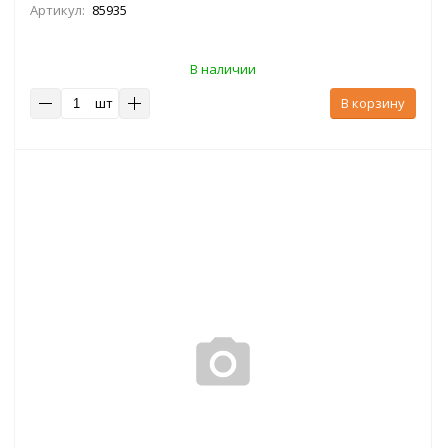
Артикул:
85935
В наличии
шт
В корзину