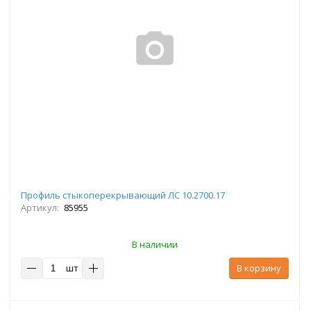
Профиль стыкоперекрывающий ЛС 10.2700.17
Артикул:
85955
В наличии
шт
В корзину