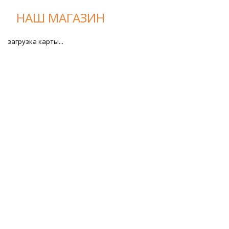
НАШ МАГАЗИН
загрузка карты...