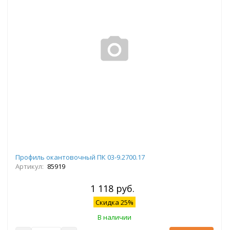
Профиль окантовочный ПК 03-9.2700.17
Артикул:
85919
1 118 руб.
Скидка 25%
В наличии