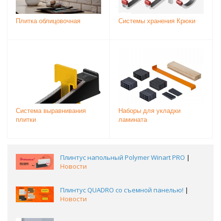
Плитка облицовочная
Системы хранения Крюки
Система выравнивания
Наборы для укладки
плитки
ламината
Плинтус напольный Polymer Winart PRO
|
Новости
Плинтус QUADRO со съемной панелью!
|
Новости