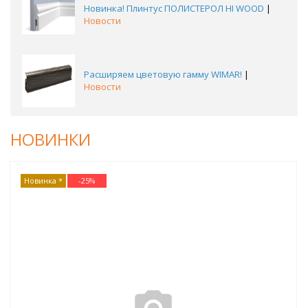
Новинка! Плинтус ПОЛИСТЕРОЛ HI WOOD
|
Новости
Расширяем цветовую гамму WIMAR!
|
Новости
НОВИНКИ
Новинка *
-
25
%