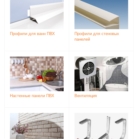
Профили для ванн ПВХ
Профили для стеновых
панелей
Настенные панели ПВХ
Вентиляция