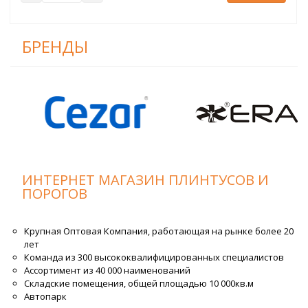
БРЕНДЫ
ИНТЕРНЕТ МАГАЗИН ПЛИНТУСОВ И
ПОРОГОВ
Крупная Оптовая Компания, работающая на рынке более 20
лет
Команда из 300 высококвалифицированных специалистов
Ассортимент из 40 000 наименований
Складские помещения, общей площадью 10 000кв.м
Автопарк