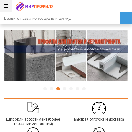
Широкий ассортимент (более
Быстрая отгрузка и доставка
13000 наименований)