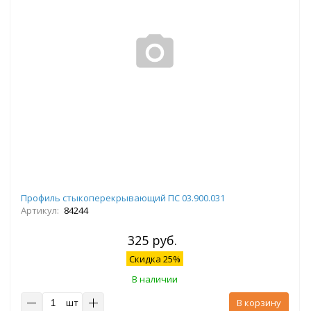
Профиль стыкоперекрывающий ПС 03.900.031
Артикул:
84244
325 руб.
Скидка 25%
В наличии
шт
В корзину