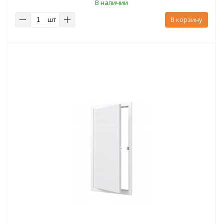
В наличии
шт
В корзину