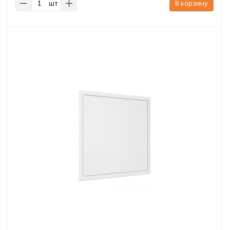
шт
В корзину