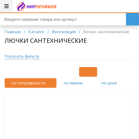
Главная
/
Каталог
/
Вентиляция
/
Лючки сантехнические
ЛЮЧКИ САНТЕХНИЧЕСКИЕ
Показать фильтр
по популярности
по имени
по цене