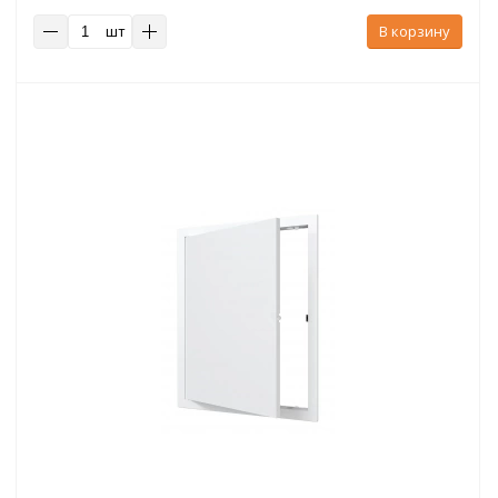
шт
В корзину