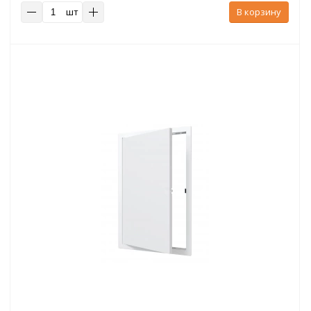
шт
В корзину