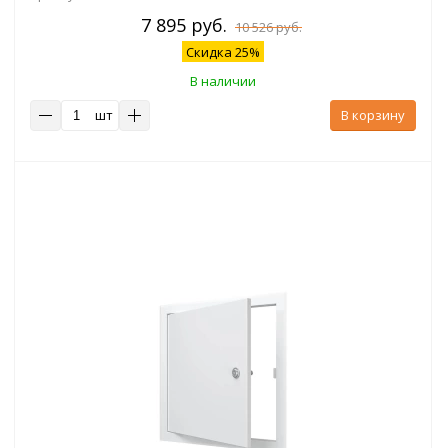
7 895 руб.
10 526 руб.
Скидка 25%
В наличии
шт
В корзину