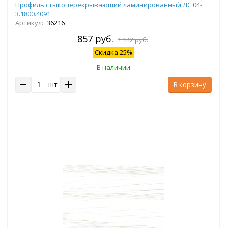
Профиль стыкоперекрывающий ламинированный ЛС 04-
3.1800.4091
Артикул:
36216
857 руб.
1 142 руб.
Скидка 25%
В наличии
шт
В корзину