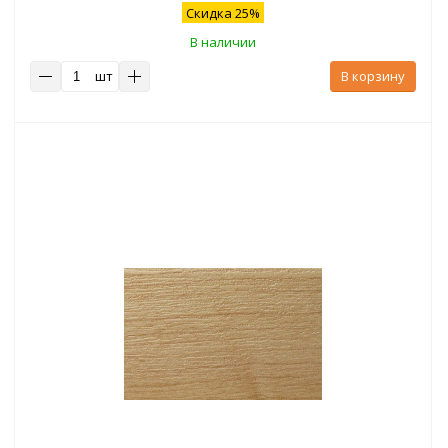
Скидка 25%
В наличии
шт
В корзину