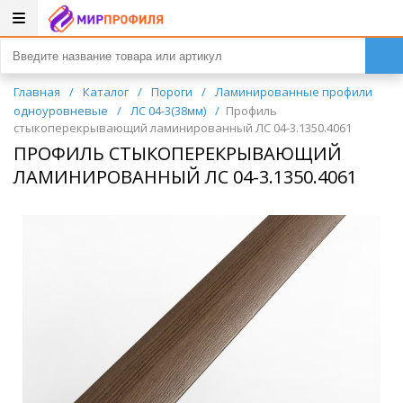
Главная
/
Каталог
/
Пороги
/
Ламинированные профили
одноуровневые
/
ЛС 04-3(38мм)
/
Профиль
стыкоперекрывающий ламинированный ЛС 04-3.1350.4061
ПРОФИЛЬ СТЫКОПЕРЕКРЫВАЮЩИЙ
ЛАМИНИРОВАННЫЙ ЛС 04-3.1350.4061