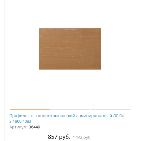
Профиль стыкоперекрывающий ламинированный ЛС 04-
3.1800.4083
Артикул:
36449
857 руб.
1 142 руб.