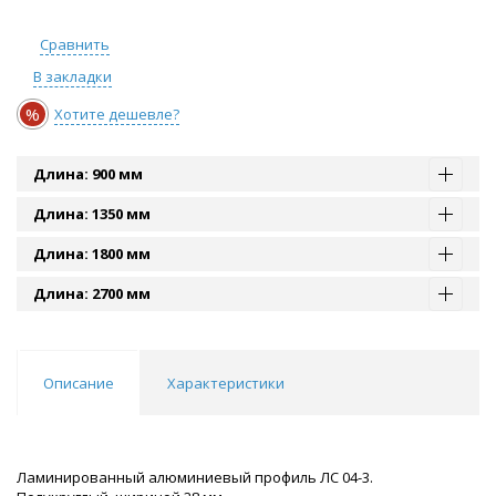
Сравнить
В закладки
%
Хотите дешевле?
Длина: 900 мм
Длина: 1350 мм
Длина: 1800 мм
Длина: 2700 мм
Описание
Характеристики
Ламинированный алюминиевый профиль ЛС 04-3.