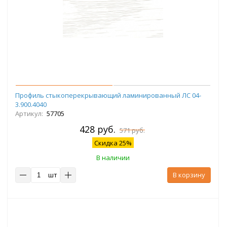
Профиль стыкоперекрывающий ламинированный ЛС 04-
3.900.4040
Артикул:
57705
428 руб.
571 руб.
Скидка 25%
В наличии
шт
В корзину