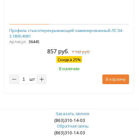
Профиль стыкоперекрывающий ламинированный ЛС 04-
3.1800.4081
Артикул:
36445
857 руб.
1 142 руб.
Скидка 25%
В наличии
шт
В корзину
Заказать звонок
(863)310-14-03
Обратная связь
(863)310-14-03