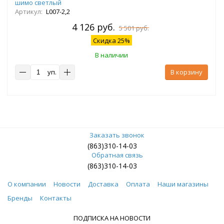
шимо светлый
Артикул:
L007-2,2
4 126 руб.
5 501 руб.
Скидка 25%
В наличии
уп.
В корзину
Заказать звонок
(863)310-14-03
Обратная связь
(863)310-14-03
О компании
Новости
Доставка
Оплата
Наши магазины
Бренды
Контакты
ПОДПИСКА НА НОВОСТИ