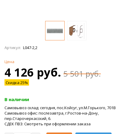
Артикул:
L047-2,2
Цена
4 126 руб.
5 501 руб.
Скидка 25%
В наличии
Самовывоз склад: сегодня, пос.Койсуг, ул.М.Горького, 701В
Самовывоз офис: послезавтра, г.Ростов-на-Дону,
пер.Старочеркасский, 6.
СДЕК ПВЗ: Смотреть при оформлении заказа