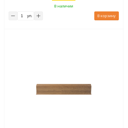
В наличии
уп.
В корзину