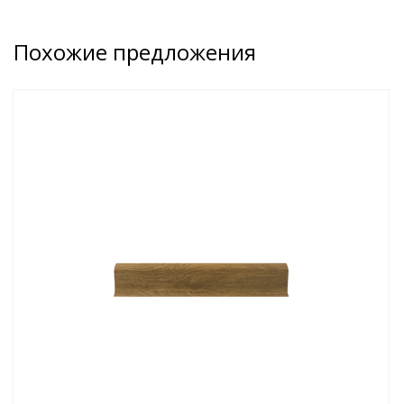
Похожие предложения