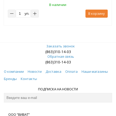
В наличии
уп.
В корзину
Заказать звонок
(863)310-14-03
Обратная связь
(863)310-14-03
О компании
Новости
Доставка
Оплата
Наши магазины
Бренды
Контакты
ПОДПИСКА НА НОВОСТИ
ООО “ВИВАТ”