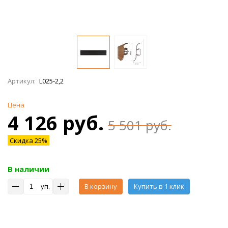
Артикул:
L025-2,2
Цена
4 126 руб.
5 501 руб.
Скидка 25%
В наличии
уп.
В корзину
Купить в 1 клик