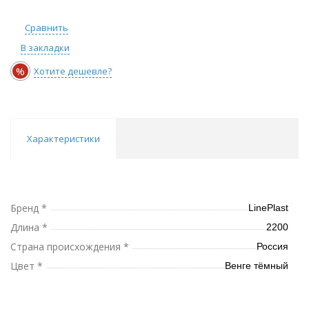
Сравнить
В закладки
%
Хотите дешевле?
Характеристики
Бренд *
LinePlast
Длина *
2200
Страна происхождения *
Россия
Цвет *
Венге тёмный