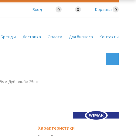
Вход
0
0
Корзина
0
Бренды
Доставка
Оплата
Для бизнеса
Контакты
58мм Дуб альба 25шт
Характеристики