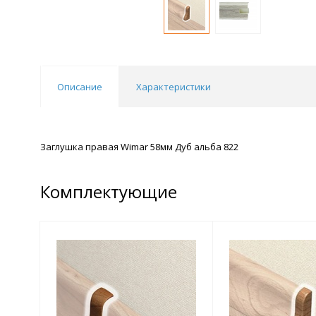
Описание
Характеристики
Заглушка правая Wimar 58мм Дуб альба 822
Комплектующие