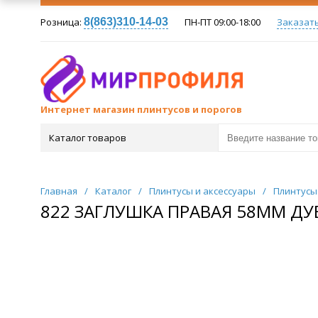
Розница:
8(863)310-14-03
ПН-ПТ 09:00-18:00
Заказат
Интернет магазин плинтусов и порогов
Каталог товаров
Главная
/
Каталог
/
Плинтусы и аксессуары
/
Плинтусы
822 ЗАГЛУШКА ПРАВАЯ 58ММ ДУ