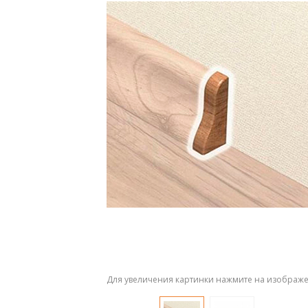
Для увеличения картинки нажмите на изображ