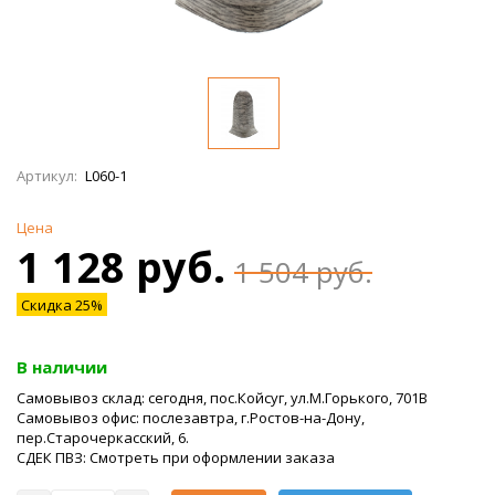
Артикул:
L060-1
Цена
1 128 руб.
1 504 руб.
Скидка 25%
В наличии
Самовывоз склад: сегодня, пос.Койсуг, ул.М.Горького, 701В
Самовывоз офис: послезавтра, г.Ростов-на-Дону,
пер.Старочеркасский, 6.
СДЕК ПВЗ: Смотреть при оформлении заказа