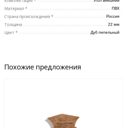
Комплектация *
Угол внешний
Материал *
ПВХ
Страна происхождения *
Россия
Толщина
22 мм
Цвет *
Дуб пепельный
Похожие предложения