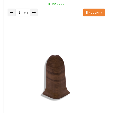
В наличии
уп.
В корзину