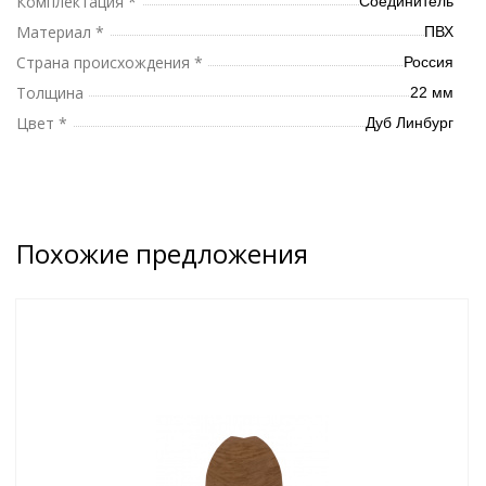
Комплектация *
Соединитель
Материал *
ПВХ
Страна происхождения *
Россия
Толщина
22 мм
Цвет *
Дуб Линбург
Похожие предложения