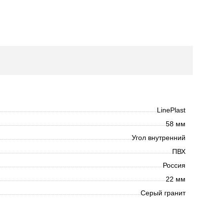
LinePlast
58 мм
Угол внутренний
ПВХ
Россия
22 мм
Серый гранит