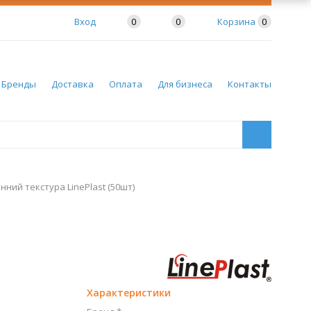
Вход
0
0
Корзина
0
Бренды
Доставка
Оплата
Для бизнеса
Контакты
нний текстура LinePlast (50шт)
Характеристики