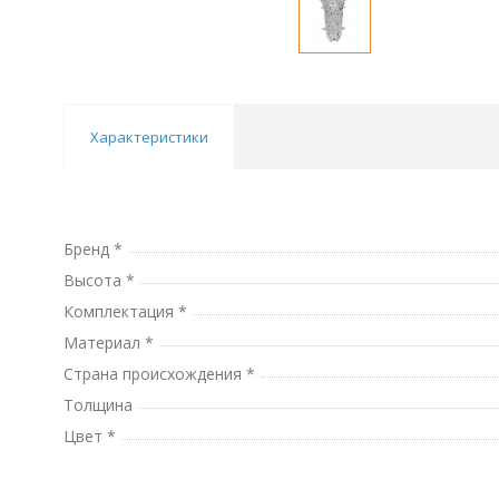
Характеристики
Бренд *
Высота *
Комплектация *
Материал *
Страна происхождения *
Толщина
Цвет *