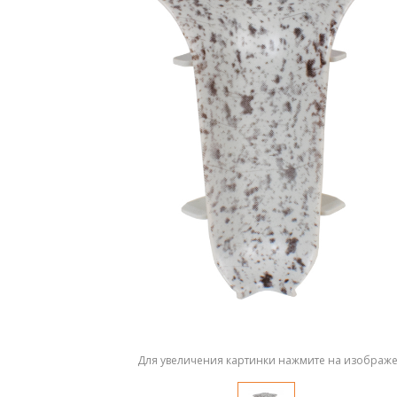
Для увеличения картинки нажмите на изображ