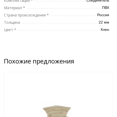
Комплектация *
Соединитель
Материал *
ПВХ
Страна происхождения *
Россия
Толщина
22 мм
Цвет *
Клен
Похожие предложения