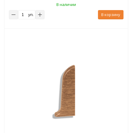
В наличии
уп.
В корзину