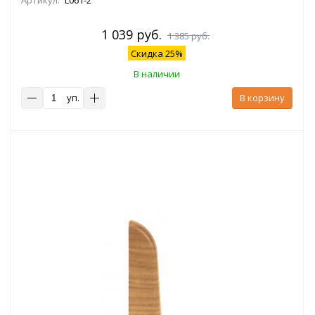
1 039 руб.
1 385 руб.
Скидка 25%
В наличии
уп.
В корзину