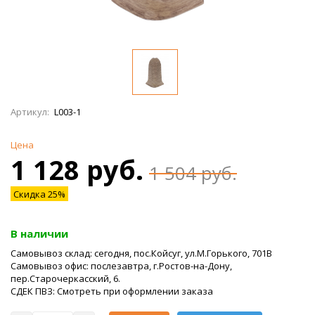
Артикул:
L003-1
Цена
1 128 руб.
1 504 руб.
Скидка 25%
В наличии
Самовывоз склад: сегодня, пос.Койсуг, ул.М.Горького, 701В
Самовывоз офис: послезавтра, г.Ростов-на-Дону,
пер.Старочеркасский, 6.
СДЕК ПВЗ: Смотреть при оформлении заказа