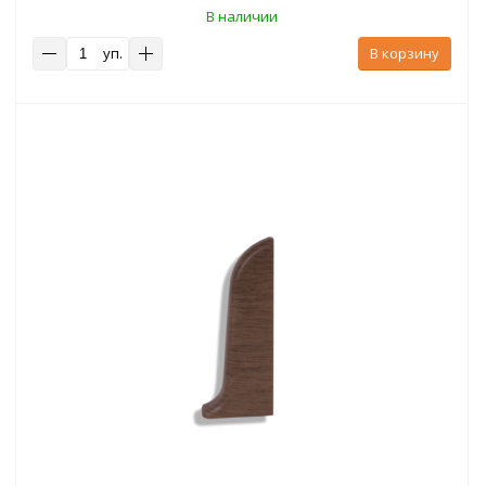
В наличии
уп.
В корзину