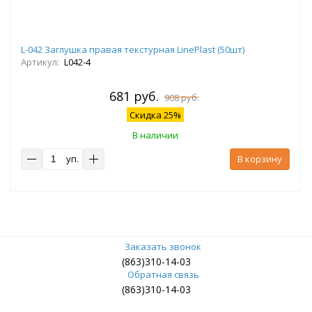
L-042 Заглушка правая текстурная LinePlast (50шт)
Артикул:
L042-4
681 руб.
908 руб.
Скидка 25%
В наличии
уп.
В корзину
Заказать звонок
(863)310-14-03
Обратная связь
(863)310-14-03