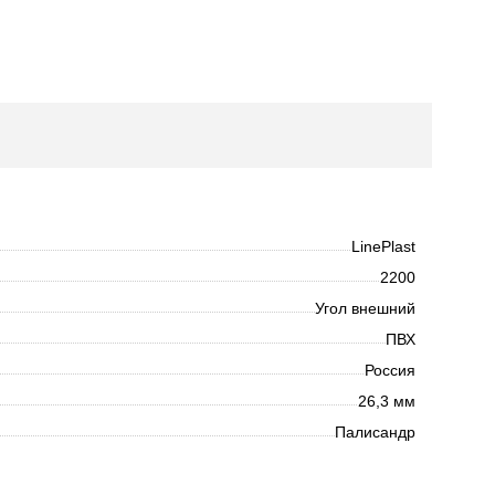
LinePlast
2200
Угол внешний
ПВХ
Россия
26,3 мм
Палисандр