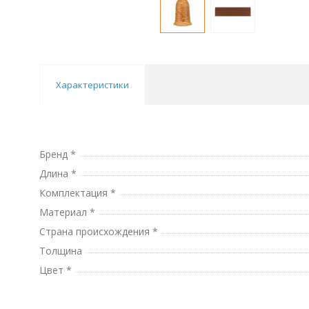
Характеристики
Бренд *
Длина *
Комплектация *
Материал *
Страна происхождения *
Толщина
Цвет *