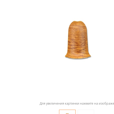
Для увеличения картинки нажмите на изображ