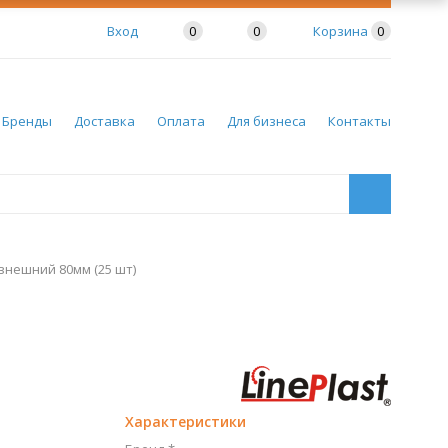
Вход
0
0
Корзина
0
Бренды
Доставка
Оплата
Для бизнеса
Контакты
внешний 80мм (25 шт)
Характеристики