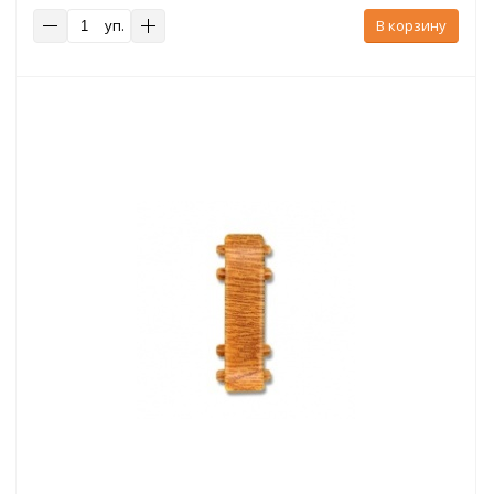
уп.
В корзину