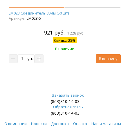
LM023 Соединитель 80мм (50 шт)
Артикул:
LM023-5
921 руб.
1 228 руб.
Скидка 25%
В наличии
уп.
В корзину
Заказать звонок
(863)310-14-03
Обратная связь
(863)310-14-03
О компании
Новости
Доставка
Оплата
Наши магазины