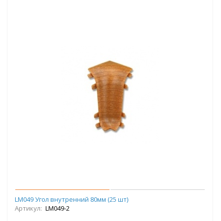
LM049 Угол внутренний 80мм (25 шт)
Артикул:
LM049-2