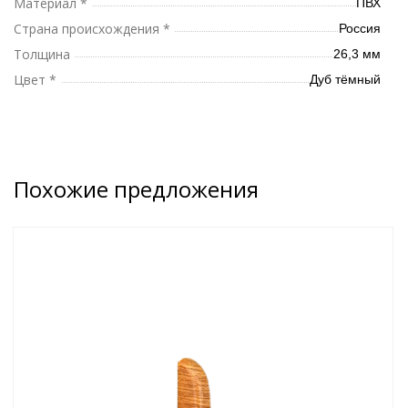
Материал *
ПВХ
Страна происхождения *
Россия
Толщина
26,3 мм
Цвет *
Дуб тёмный
Похожие предложения