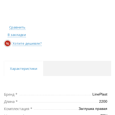
Сравнить
В закладки
%
Хотите дешевле?
Характеристики
Бренд *
LinePlast
Длина *
2200
Комплектация *
Заглушка правая