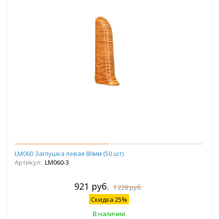
LM060 Заглушка левая 80мм (50 шт)
Артикул:
LM060-3
921 руб.
1 228 руб.
Скидка 25%
В наличии