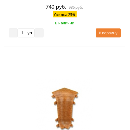
740 руб.
986 руб.
Скидка 25%
В наличии
уп.
В корзину