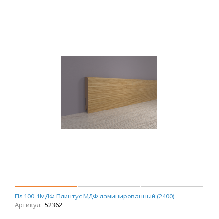
Пл 100-1МДФ Плинтус МДФ ламинированный (2400)
Артикул:
52362