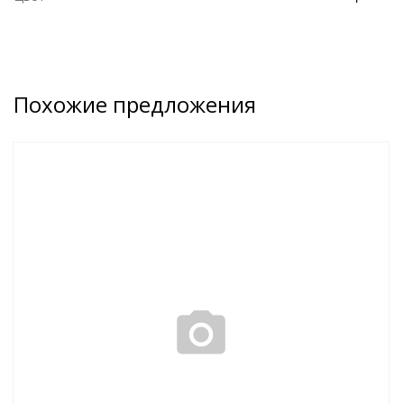
Похожие предложения