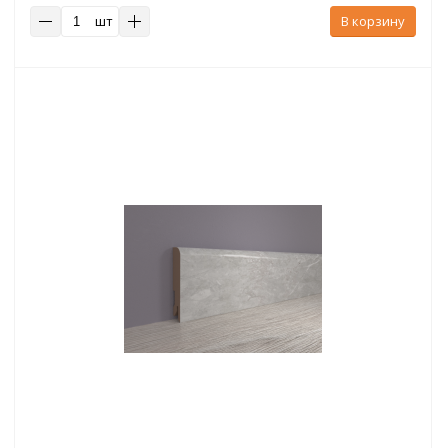
шт
В корзину