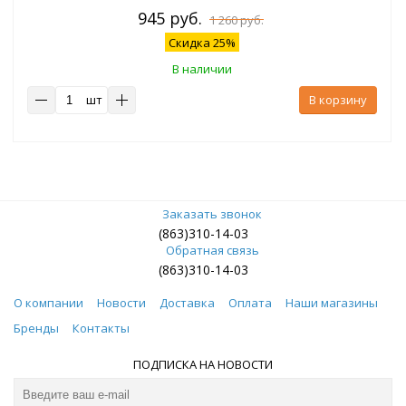
945 руб.
1 260 руб.
Скидка 25%
В наличии
шт
В корзину
Заказать звонок
(863)310-14-03
Обратная связь
(863)310-14-03
О компании
Новости
Доставка
Оплата
Наши магазины
Бренды
Контакты
ПОДПИСКА НА НОВОСТИ