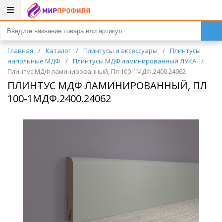
Главная
/
Каталог
/
Плинтусы и аксессуары
/
Плинтусы
напольные МДФ
/
Плинтусы МДФ ламинированный ЛУКА
/
Плинтус МДФ ламинированный, Пл 100-1МДФ.2400.24062
ПЛИНТУС МДФ ЛАМИНИРОВАННЫЙ, ПЛ
100-1МДФ.2400.24062