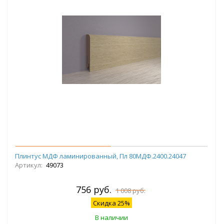
Плинтус МДФ ламинированный, Пл 80МДФ.2400.24047
Артикул:
49073
756 руб.
1 008 руб.
Скидка 25%
В наличии