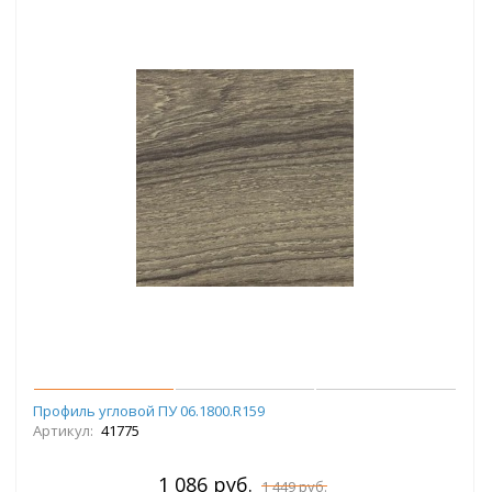
Профиль угловой ПУ 06.1800.R159
Артикул:
41775
1 086 руб.
1 449 руб.