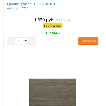
Профиль угловой ПУ 06.2700.091
Артикул:
1216
1 630 руб.
2 173 руб.
Скидка 25%
В наличии
шт
В корзину