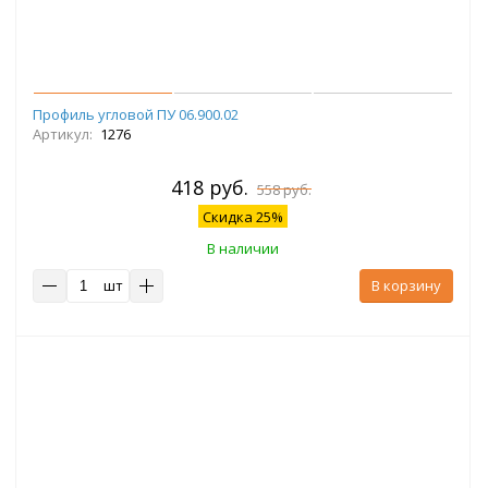
Профиль угловой ПУ 06.900.02
Артикул:
1276
418 руб.
558 руб.
Скидка 25%
В наличии
шт
В корзину