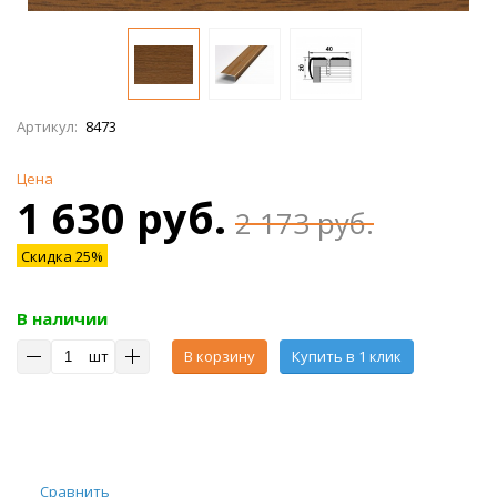
Артикул:
8473
Цена
1 630 руб.
2 173 руб.
Скидка 25%
В наличии
шт
В корзину
Купить в 1 клик
Сравнить