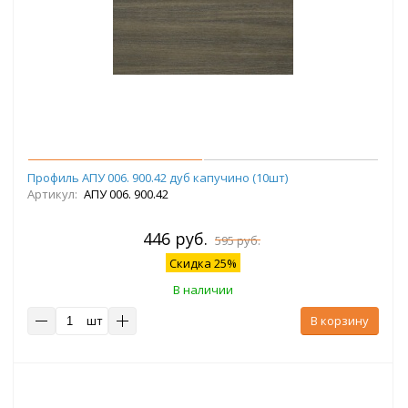
Профиль АПУ 006. 900.42 дуб капучино (10шт)
Артикул:
АПУ 006. 900.42
446 руб.
595 руб.
Скидка 25%
В наличии
шт
В корзину