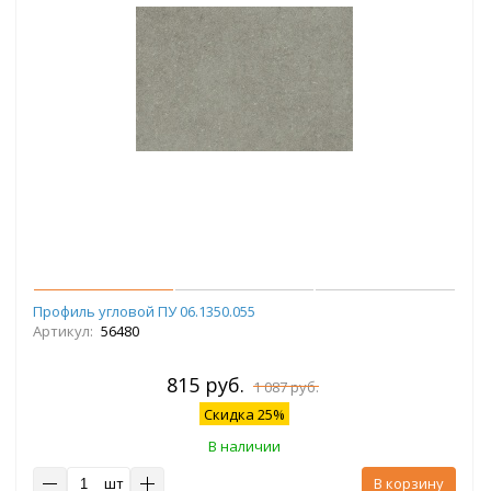
Профиль угловой ПУ 06.1350.055
Артикул:
56480
815 руб.
1 087 руб.
Скидка 25%
В наличии
шт
В корзину