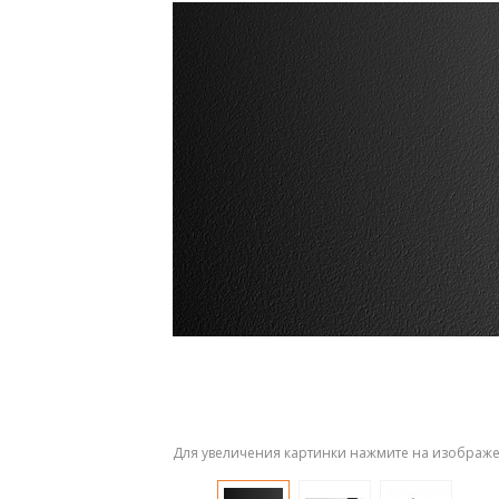
Для увеличения картинки нажмите на изображ