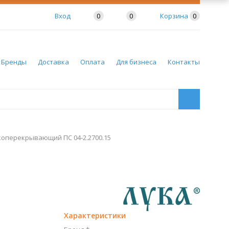
Вход
0
0
Корзина
0
Бренды
Доставка
Оплата
Для бизнеса
Контакты
оперекрывающий ПС 04-2.2700.15
Характеристики