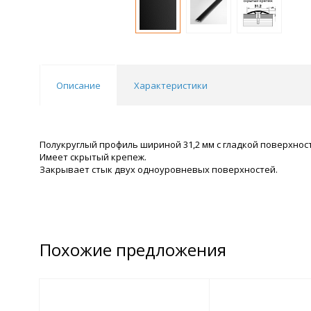
Описание
Характеристики
Полукруглый профиль шириной 31,2 мм с гладкой поверхнос
Имеет скрытый крепеж.
Закрывает стык двух одноуровневых поверхностей.
Похожие предложения