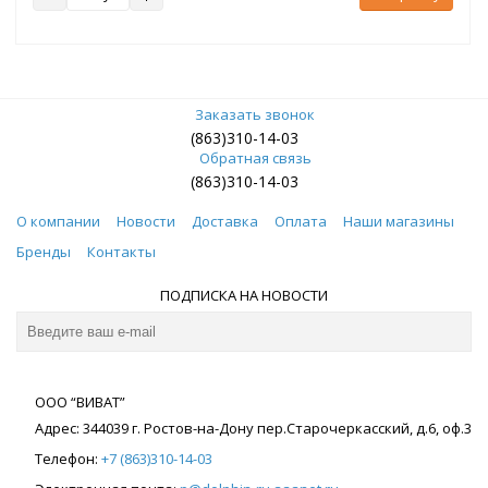
Заказать звонок
(863)310-14-03
Обратная связь
(863)310-14-03
О компании
Новости
Доставка
Оплата
Наши магазины
Бренды
Контакты
ПОДПИСКА НА НОВОСТИ
ООО “ВИВАТ”
Адрес:
344039
г. Ростов-на-Дону
пер.Старочеркасский, д.6, оф.3
Телефон:
+7 (863)310-14-03