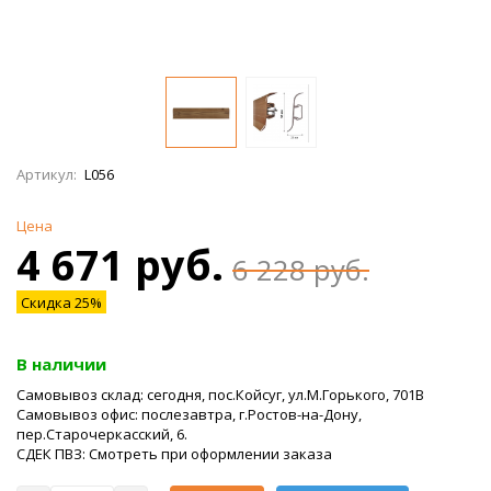
Артикул:
L056
Цена
4 671 руб.
6 228 руб.
Скидка 25%
В наличии
Самовывоз склад: сегодня, пос.Койсуг, ул.М.Горького, 701В
Самовывоз офис: послезавтра, г.Ростов-на-Дону,
пер.Старочеркасский, 6.
СДЕК ПВЗ: Смотреть при оформлении заказа