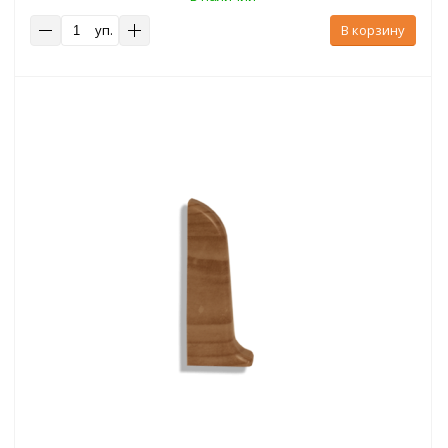
уп.
В корзину