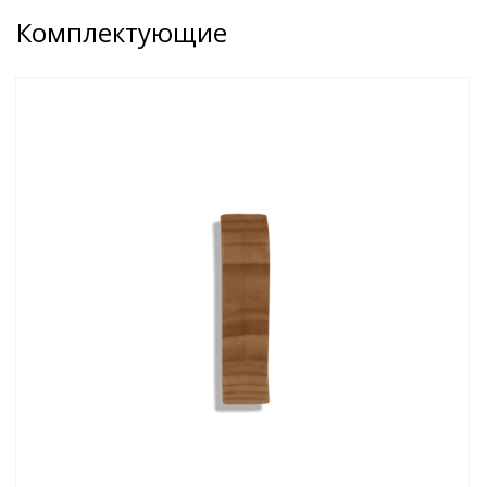
Комплектующие