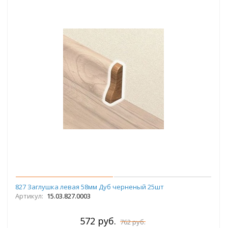
827 Заглушка левая 58мм Дуб черненый 25шт
Артикул:
15.03.827.0003
572 руб.
762 руб.