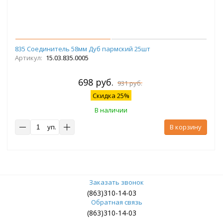
835 Соединитель 58мм Дуб пармский 25шт
Артикул:
15.03.835.0005
698 руб.
931 руб.
Скидка 25%
В наличии
уп.
В корзину
Заказать звонок
(863)310-14-03
Обратная связь
(863)310-14-03