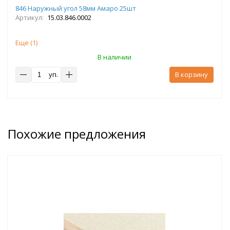
846 Наружный угол 58мм Амаро 25шт
Артикул:
15.03.846.0002
Еще (
1
)
В наличии
уп.
В корзину
Похожие предложения