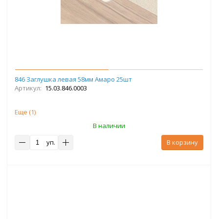
846 Заглушка левая 58мм Амаро 25шт
Артикул:
15.03.846.0003
Еще (
1
)
В наличии
уп.
В корзину