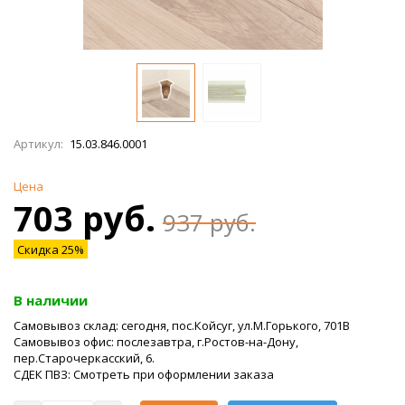
Артикул:
15.03.846.0001
Цена
703 руб.
937 руб.
Скидка 25%
В наличии
Самовывоз склад: сегодня, пос.Койсуг, ул.М.Горького, 701В
Самовывоз офис: послезавтра, г.Ростов-на-Дону,
пер.Старочеркасский, 6.
СДЕК ПВЗ: Смотреть при оформлении заказа