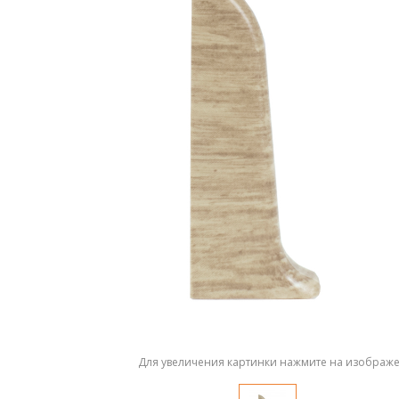
Для увеличения картинки нажмите на изображ