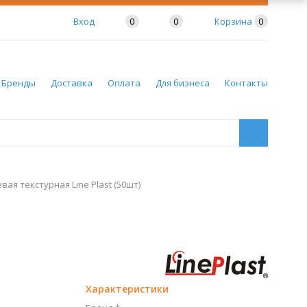
Вход
0
0
Корзина
0
Бренды
Доставка
Оплата
Для бизнеса
Контакты
вая текстурная Line Plast (50шт)
Характеристики