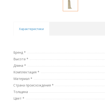
Характеристики
Бренд *
Высота *
Длина *
Комплектация *
Материал *
Страна происхождения *
Толщина
Цвет *