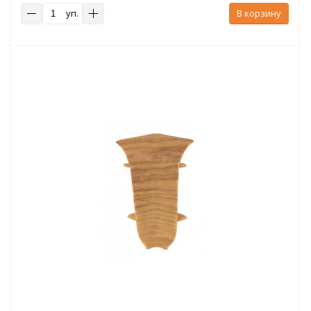
уп.
В корзину