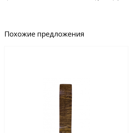
Похожие предложения