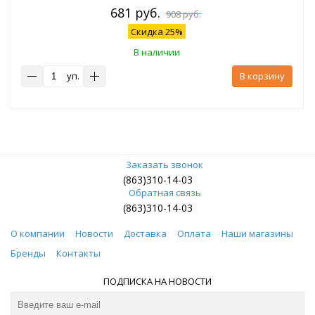
681 руб.
908 руб.
Скидка 25%
В наличии
уп.
В корзину
Заказать звонок
(863)310-14-03
Обратная связь
(863)310-14-03
О компании
Новости
Доставка
Оплата
Наши магазины
Бренды
Контакты
ПОДПИСКА НА НОВОСТИ