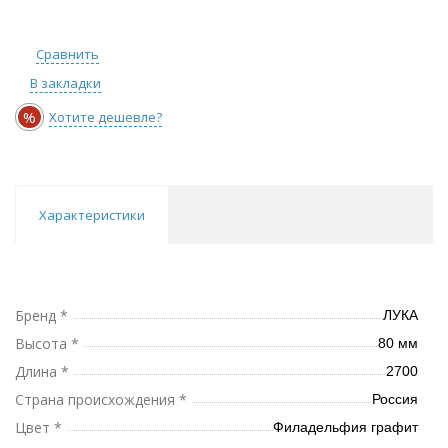
Сравнить
В закладки
%
Хотите дешевле?
Характеристики
Бренд *
ЛУКА
Высота *
80 мм
Длина *
2700
Страна происхождения *
Россия
Цвет *
Филадельфия графит