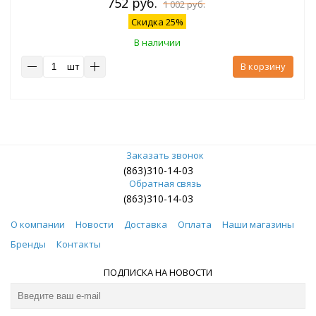
752 руб.
1 002 руб.
Скидка 25%
В наличии
шт
В корзину
Заказать звонок
(863)310-14-03
Обратная связь
(863)310-14-03
О компании
Новости
Доставка
Оплата
Наши магазины
Бренды
Контакты
ПОДПИСКА НА НОВОСТИ