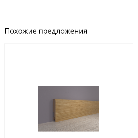
Похожие предложения