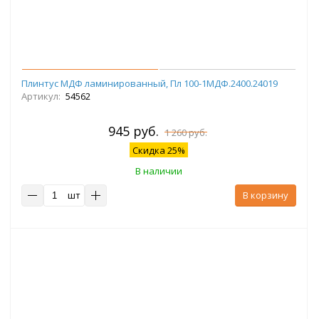
Плинтус МДФ ламинированный, Пл 100-1МДФ.2400.24019
Артикул:
54562
945 руб.
1 260 руб.
Скидка 25%
В наличии
шт
В корзину