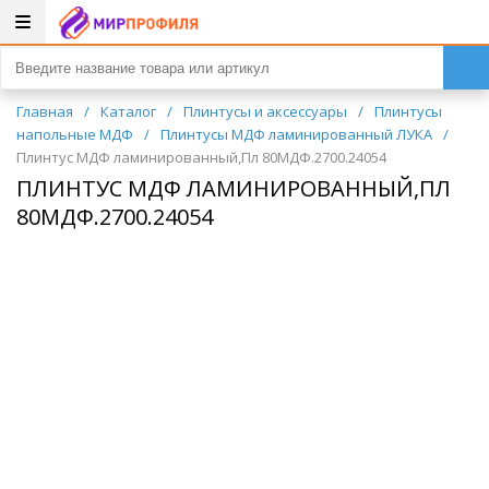
Главная
/
Каталог
/
Плинтусы и аксессуары
/
Плинтусы
напольные МДФ
/
Плинтусы МДФ ламинированный ЛУКА
/
Плинтус МДФ ламинированный,Пл 80МДФ.2700.24054
ПЛИНТУС МДФ ЛАМИНИРОВАННЫЙ,ПЛ
80МДФ.2700.24054